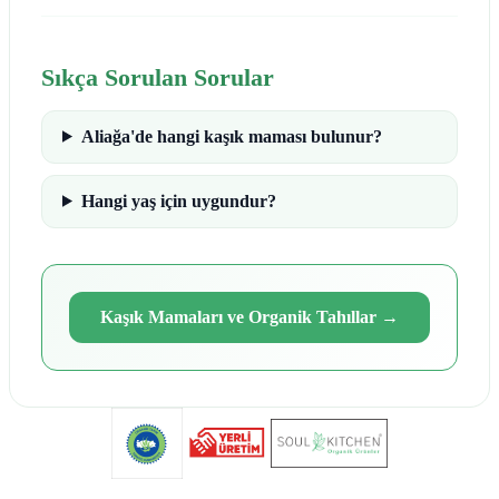
Sıkça Sorulan Sorular
Aliağa'de hangi kaşık maması bulunur?
Hangi yaş için uygundur?
Kaşık Mamaları ve Organik Tahıllar
→