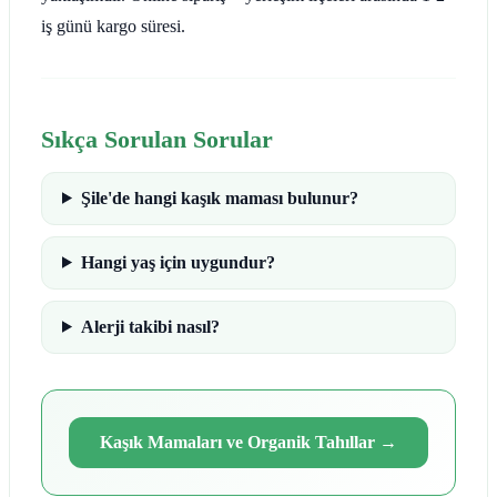
iş günü kargo süresi.
Sıkça Sorulan Sorular
Şile'de hangi kaşık maması bulunur?
Hangi yaş için uygundur?
Alerji takibi nasıl?
Kaşık Mamaları ve Organik Tahıllar
→