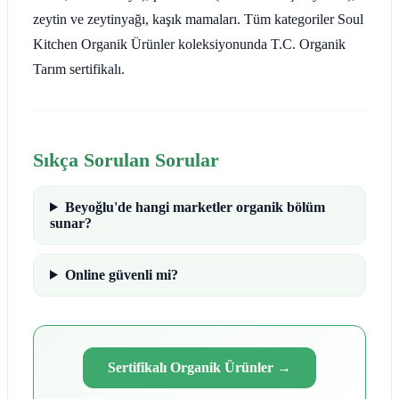
zeytin ve zeytinyağı, kaşık mamaları. Tüm kategoriler Soul
Kitchen Organik Ürünler koleksiyonunda T.C. Organik
Tarım sertifikalı.
Sıkça Sorulan Sorular
Beyoğlu'de hangi marketler organik bölüm
sunar?
Online güvenli mi?
Sertifikalı Organik Ürünler
→