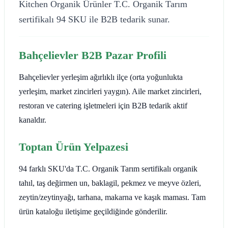
Kitchen Organik Ürünler T.C. Organik Tarım
sertifikalı 94 SKU ile B2B tedarik sunar.
Bahçelievler B2B Pazar Profili
Bahçelievler yerleşim ağırlıklı ilçe (orta yoğunlukta
yerleşim, market zincirleri yaygın). Aile market zincirleri,
restoran ve catering işletmeleri için B2B tedarik aktif
kanaldır.
Toptan Ürün Yelpazesi
94 farklı SKU'da T.C. Organik Tarım sertifikalı organik
tahıl, taş değirmen un, baklagil, pekmez ve meyve özleri,
zeytin/zeytinyağı, tarhana, makarna ve kaşık maması. Tam
ürün kataloğu iletişime geçildiğinde gönderilir.