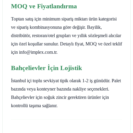
MOQ ve Fiyatlandırma
Toptan satış için minimum sipariş miktarı ürün kategorisi
ve sipariş kombinasyonuna göre değişir. Bayilik,
distribütör, restoran/otel grupları ve yıllık sözleşmeli alıcılar
için özel koşullar sunulur. Detaylı fiyat, MOQ ve özel teklif
için info@implex.com.tr.
Bahçelievler İçin Lojistik
İstanbul içi toplu sevkiyat tipik olarak 1-2 iş günüdür. Palet
bazında veya konteyner bazında nakliye seçenekleri.
Bahçelievler için soğuk zincir gerektiren ürünler için
kontrollü taşıma sağlanır.