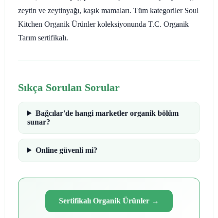
zeytin ve zeytinyağı, kaşık mamaları. Tüm kategoriler Soul
Kitchen Organik Ürünler koleksiyonunda T.C. Organik
Tarım sertifikalı.
Sıkça Sorulan Sorular
Bağcılar'de hangi marketler organik bölüm
sunar?
Online güvenli mi?
Sertifikalı Organik Ürünler
→