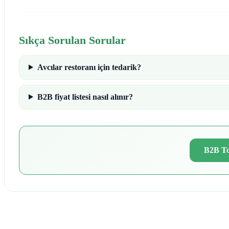
Sıkça Sorulan Sorular
Avcılar restoranı için tedarik?
B2B fiyat listesi nasıl alınır?
B2B To