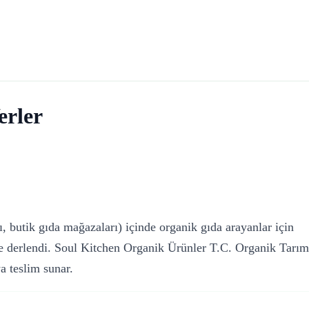
erler
, butik gıda mağazaları) içinde organik gıda arayanlar için
de derlendi. Soul Kitchen Organik Ürünler T.C. Organik Tarım
a teslim sunar.