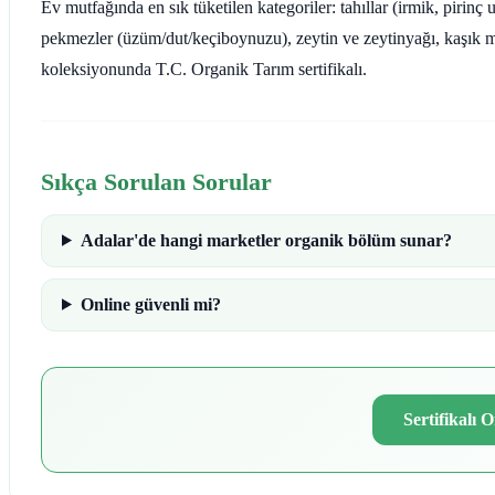
Ev mutfağında en sık tüketilen kategoriler: tahıllar (irmik, pirinç
pekmezler (üzüm/dut/keçiboynuzu), zeytin ve zeytinyağı, kaşık 
koleksiyonunda T.C. Organik Tarım sertifikalı.
Sıkça Sorulan Sorular
Adalar'de hangi marketler organik bölüm sunar?
Online güvenli mi?
Sertifikalı 