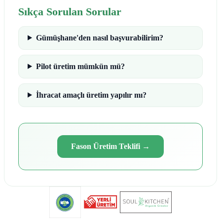
Sıkça Sorulan Sorular
Gümüşhane'den nasıl başvurabilirim?
Pilot üretim mümkün mü?
İhracat amaçlı üretim yapılır mı?
Fason Üretim Teklifi
→