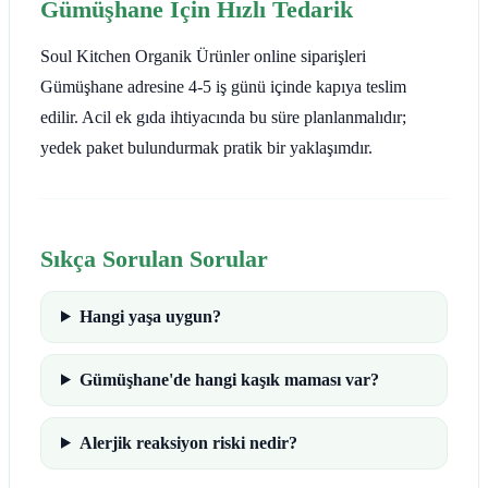
Gümüşhane İçin Hızlı Tedarik
Soul Kitchen Organik Ürünler online siparişleri
Gümüşhane adresine 4-5 iş günü içinde kapıya teslim
edilir. Acil ek gıda ihtiyacında bu süre planlanmalıdır;
yedek paket bulundurmak pratik bir yaklaşımdır.
Sıkça Sorulan Sorular
Hangi yaşa uygun?
Gümüşhane'de hangi kaşık maması var?
Alerjik reaksiyon riski nedir?