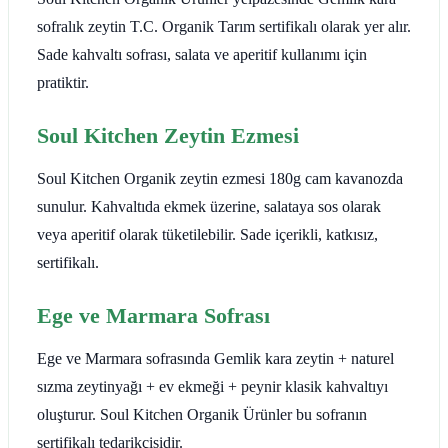
sofralık zeytin T.C. Organik Tarım sertifikalı olarak yer alır.
Sade kahvaltı sofrası, salata ve aperitif kullanımı için
pratiktir.
Soul Kitchen Zeytin Ezmesi
Soul Kitchen Organik zeytin ezmesi 180g cam kavanozda
sunulur. Kahvaltıda ekmek üzerine, salataya sos olarak
veya aperitif olarak tüketilebilir. Sade içerikli, katkısız,
sertifikalı.
Ege ve Marmara Sofrası
Ege ve Marmara sofrasında Gemlik kara zeytin + naturel
sızma zeytinyağı + ev ekmeği + peynir klasik kahvaltıyı
oluşturur. Soul Kitchen Organik Ürünler bu sofranın
sertifikalı tedarikçisidir.