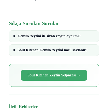
Sıkça Sorulan Sorular
Gemlik zeytini ile siyah zeytin aynı mı?
Soul Kitchen Gemlik zeytini nasıl saklanır?
Soul Kitchen Zeytin Yelpazesi
→
İlgili Rehberler