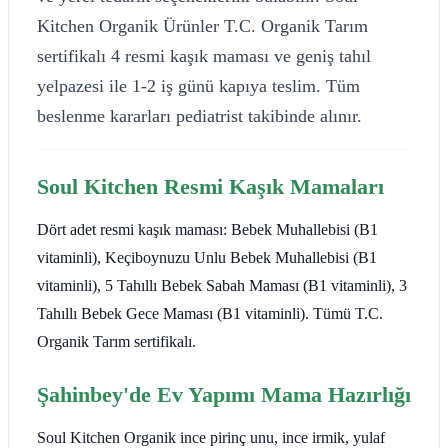
Kitchen Organik Ürünler T.C. Organik Tarım
sertifikalı 4 resmi kaşık maması ve geniş tahıl
yelpazesi ile 1-2 iş günü kapıya teslim. Tüm
beslenme kararları pediatrist takibinde alınır.
Soul Kitchen Resmi Kaşık Mamaları
Dört adet resmi kaşık maması: Bebek Muhallebisi (B1
vitaminli), Keçiboynuzu Unlu Bebek Muhallebisi (B1
vitaminli), 5 Tahıllı Bebek Sabah Maması (B1 vitaminli), 3
Tahıllı Bebek Gece Maması (B1 vitaminli). Tümü T.C.
Organik Tarım sertifikalı.
Şahinbey'de Ev Yapımı Mama Hazırlığı
Soul Kitchen Organik ince pirinç unu, ince irmik, yulaf