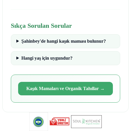
Sıkça Sorulan Sorular
Şahinbey'de hangi kaşık maması bulunur?
Hangi yaş için uygundur?
Kaşık Mamaları ve Organik Tahıllar
→