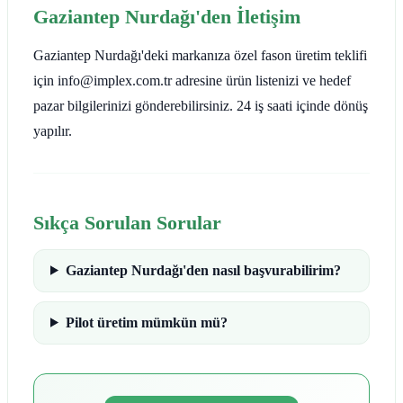
Gaziantep Nurdağı'den İletişim
Gaziantep Nurdağı'deki markanıza özel fason üretim teklifi
için info@implex.com.tr adresine ürün listenizi ve hedef
pazar bilgilerinizi gönderebilirsiniz. 24 iş saati içinde dönüş
yapılır.
Sıkça Sorulan Sorular
Gaziantep Nurdağı'den nasıl başvurabilirim?
Pilot üretim mümkün mü?