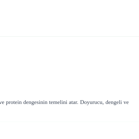
 ve protein dengesinin temelini atar. Doyurucu, dengeli ve