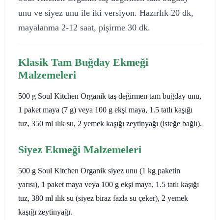
unu ve siyez unu ile iki versiyon. Hazırlık 20 dk,
mayalanma 2-12 saat, pişirme 30 dk.
Klasik Tam Buğday Ekmeği
Malzemeleri
500 g Soul Kitchen Organik taş değirmen tam buğday unu,
1 paket maya (7 g) veya 100 g ekşi maya, 1.5 tatlı kaşığı
tuz, 350 ml ılık su, 2 yemek kaşığı zeytinyağı (isteğe bağlı).
Siyez Ekmeği Malzemeleri
500 g Soul Kitchen Organik siyez unu (1 kg paketin
yarısı), 1 paket maya veya 100 g ekşi maya, 1.5 tatlı kaşığı
tuz, 380 ml ılık su (siyez biraz fazla su çeker), 2 yemek
kaşığı zeytinyağı.