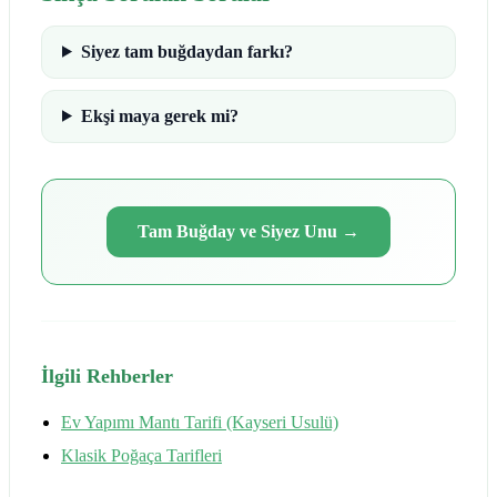
Siyez tam buğdaydan farkı?
Ekşi maya gerek mi?
Tam Buğday ve Siyez Unu
→
İlgili Rehberler
Ev Yapımı Mantı Tarifi (Kayseri Usulü)
Klasik Poğaça Tarifleri