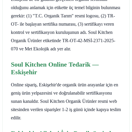
olduğunu anlamak için etikette üç temel bilginin bulunması
gerekir: (1) "T.C. Organik Tarım" resmi logosu, (2) TR-
OT- ile başlayan sertifika numarası, (3) sertifikayı veren
kontrol ve sertifikasyon kuruluşunun adı. Soul Kitchen
Organik Ürünler etiketinde TR-OT-42-MSİ-2371-2025-
070 ve Met Ekolojik adı yer alır.
Soul Kitchen Online Tedarik —
Eskişehir
Online sipariş, Eskişehir'de organik ürün arayanlar için en
geniş ürün yelpazesini ve doğrulanabilir sertifikasyonu
sunan kanaldır. Soul Kitchen Organik Ürünler resmi web
sitesinden verilen siparişler 1-2 iş günü içinde kapıya teslim
edilir.