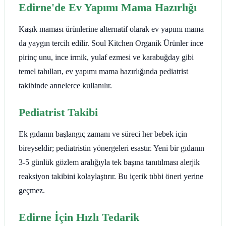
Edirne'de Ev Yapımı Mama Hazırlığı
Kaşık maması ürünlerine alternatif olarak ev yapımı mama
da yaygın tercih edilir. Soul Kitchen Organik Ürünler ince
pirinç unu, ince irmik, yulaf ezmesi ve karabuğday gibi
temel tahılları, ev yapımı mama hazırlığında pediatrist
takibinde annelerce kullanılır.
Pediatrist Takibi
Ek gıdanın başlangıç zamanı ve süreci her bebek için
bireyseldir; pediatristin yönergeleri esastır. Yeni bir gıdanın
3-5 günlük gözlem aralığıyla tek başına tanıtılması alerjik
reaksiyon takibini kolaylaştırır. Bu içerik tıbbi öneri yerine
geçmez.
Edirne İçin Hızlı Tedarik