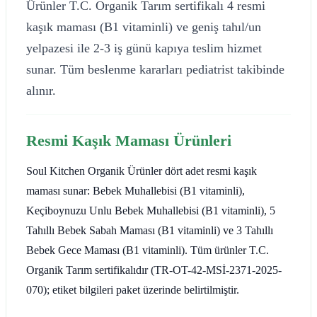
Ürünler T.C. Organik Tarım sertifikalı 4 resmi
kaşık maması (B1 vitaminli) ve geniş tahıl/un
yelpazesi ile 2-3 iş günü kapıya teslim hizmet
sunar. Tüm beslenme kararları pediatrist takibinde
alınır.
Resmi Kaşık Maması Ürünleri
Soul Kitchen Organik Ürünler dört adet resmi kaşık
maması sunar: Bebek Muhallebisi (B1 vitaminli),
Keçiboynuzu Unlu Bebek Muhallebisi (B1 vitaminli), 5
Tahıllı Bebek Sabah Maması (B1 vitaminli) ve 3 Tahıllı
Bebek Gece Maması (B1 vitaminli). Tüm ürünler T.C.
Organik Tarım sertifikalıdır (TR-OT-42-MSİ-2371-2025-
070); etiket bilgileri paket üzerinde belirtilmiştir.