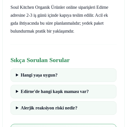
Soul Kitchen Organik Ürünler online siparişleri Edirne
adresine 2-3 iş günü içinde kapıya teslim edilir. Acil ek
gıda ihtiyacında bu süre planlanmalıdır; yedek paket
bulundurmak pratik bir yaklaşımdır.
Sıkça Sorulan Sorular
Hangi yaşa uygun?
Edirne'de hangi kaşık maması var?
Alerjik reaksiyon riski nedir?