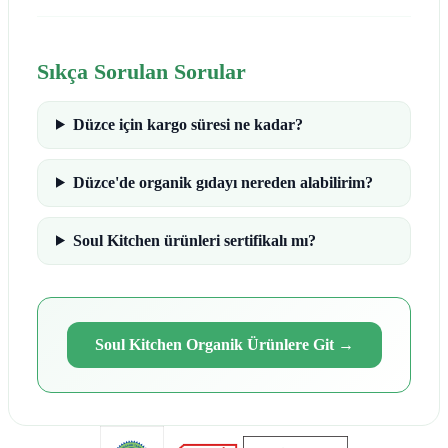
Sıkça Sorulan Sorular
Düzce için kargo süresi ne kadar?
Düzce'de organik gıdayı nereden alabilirim?
Soul Kitchen ürünleri sertifikalı mı?
Soul Kitchen Organik Ürünlere Git
→