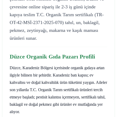
çevresine online sipariş ile 2-3 iş günü içinde
kapıya teslim T.C. Organik Tarım sertifikalı (TR-
OT-42-MSİ-2371-2025-070) tahıl, un, baklagil,
pekmez, zeytinyağı, makarna ve kaşık maması
ürünleri sunar.
Düzce Organik Gıda Pazarı Profili
Düzce, Karadeniz Bölgesi içerisinde organik gıdaya artan
ilgiyle bilinen bir şehirdir. Karadeniz batı kapısı; ev
kahvaltısı ve doğal kahvaltılık ürün tüketimi yaygın. Aileler
son yıllarda T.C. Organik Tarım sertifikalı ürünleri tercih
etmeye başladı; pestisit kalıntısı içermeyen, sertifikalı tahıl,
baklagil ve doğal pekmez gibi ürünler ev mutfağında yer
alıyor.