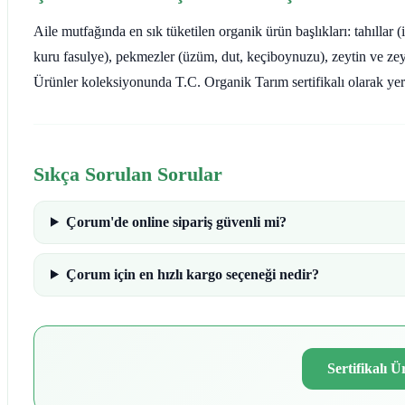
Aile mutfağında en sık tüketilen organik ürün başlıkları: tahıllar 
kuru fasulye), pekmezler (üzüm, dut, keçiboynuzu), zeytin ve ze
Ürünler koleksiyonunda T.C. Organik Tarım sertifikalı olarak yer 
Sıkça Sorulan Sorular
Çorum'de online sipariş güvenli mi?
Çorum için en hızlı kargo seçeneği nedir?
Sertifikalı 