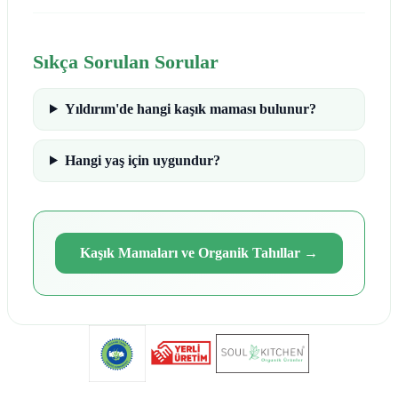
Sıkça Sorulan Sorular
Yıldırım'de hangi kaşık maması bulunur?
Hangi yaş için uygundur?
Kaşık Mamaları ve Organik Tahıllar
→