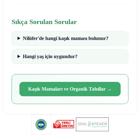
Sıkça Sorulan Sorular
Nilüfer'de hangi kaşık maması bulunur?
Hangi yaş için uygundur?
Kaşık Mamaları ve Organik Tahıllar
→