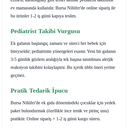
ev mamasında kullanılır. Bursa Nilüfer'de online sipariş ile
bu ürünler 1-2 iş günü kapıya teslim.
Pediatrist Takibi Vurgusu
Ek gıdanın başlangıç zamanı ve süreci her bebek için
bireyseldir; pediatristin yönergeleri esastır. Yeni bir gıdanın
3-5 günlük gözlem aralığıyla tek başına tanıtılması alerjik
reaksiyon takibini kolaylaştırır. Bu içerik tıbbi öneri yerine
geçmez.
Pratik Tedarik İpucu
Bursa Nilüfer'de ek gıda dönemindeki çocuklar için yedek
paket bulundurmak (özellikle ince irmik ve pirinç unu)
pratiktir. Online sipariş + 1-2 iş günü kargo süresi.