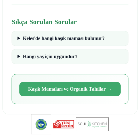
Sıkça Sorulan Sorular
Keles'de hangi kaşık maması bulunur?
Hangi yaş için uygundur?
Kaşık Mamaları ve Organik Tahıllar
→