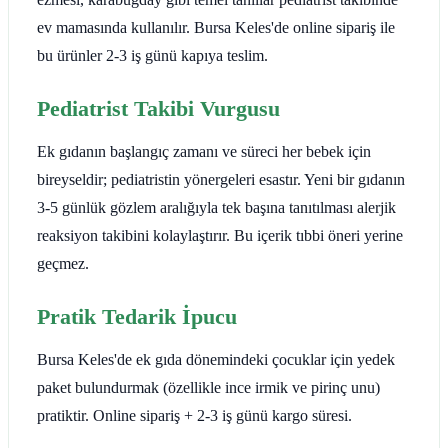
ev mamasında kullanılır. Bursa Keles'de online sipariş ile
bu ürünler 2-3 iş günü kapıya teslim.
Pediatrist Takibi Vurgusu
Ek gıdanın başlangıç zamanı ve süreci her bebek için
bireyseldir; pediatristin yönergeleri esastır. Yeni bir gıdanın
3-5 günlük gözlem aralığıyla tek başına tanıtılması alerjik
reaksiyon takibini kolaylaştırır. Bu içerik tıbbi öneri yerine
geçmez.
Pratik Tedarik İpucu
Bursa Keles'de ek gıda dönemindeki çocuklar için yedek
paket bulundurmak (özellikle ince irmik ve pirinç unu)
pratiktir. Online sipariş + 2-3 iş günü kargo süresi.