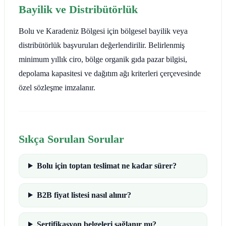
Bayilik ve Distribütörlük
Bolu ve Karadeniz Bölgesi için bölgesel bayilik veya
distribütörlük başvuruları değerlendirilir. Belirlenmiş
minimum yıllık ciro, bölge organik gıda pazar bilgisi,
depolama kapasitesi ve dağıtım ağı kriterleri çerçevesinde
özel sözleşme imzalanır.
Sıkça Sorulan Sorular
Bolu için toptan teslimat ne kadar sürer?
B2B fiyat listesi nasıl alınır?
Sertifikasyon belgeleri sağlanır mı?