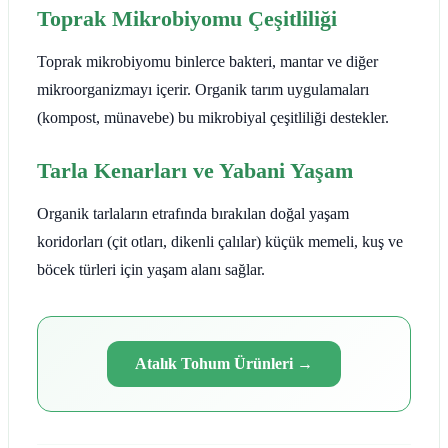
Toprak Mikrobiyomu Çeşitliliği
Toprak mikrobiyomu binlerce bakteri, mantar ve diğer
mikroorganizmayı içerir. Organik tarım uygulamaları
(kompost, münavebe) bu mikrobiyal çeşitliliği destekler.
Tarla Kenarları ve Yabani Yaşam
Organik tarlaların etrafında bırakılan doğal yaşam
koridorları (çit otları, dikenli çalılar) küçük memeli, kuş ve
böcek türleri için yaşam alanı sağlar.
Atalık Tohum Ürünleri
→