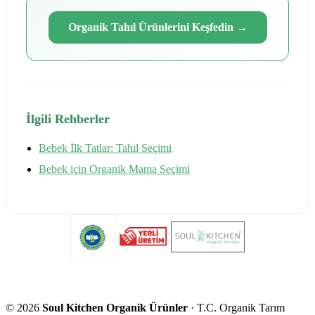
Organik Tahıl Ürünlerini Keşfedin
→
İlgili Rehberler
Bebek İlk Tatlar: Tahıl Seçimi
Bebek için Organik Mama Seçimi
©
2026
Soul Kitchen Organik Ürünler
· T.C. Organik Tarım