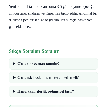
Yeni bir tahıl tanıtıldıktan sonra 3-5 gün boyunca çocuğun
cilt durumu, sindirim ve genel hâli takip edilir. Anormal bir
durumda pediatristinize başvurun. Bu süreçte başka yeni
gıda eklenmez.
Sıkça Sorulan Sorular
Gluten ne zaman tanıtılır?
Glutensiz beslenme mi tercih edilmeli?
Hangi tahıl alerjik potansiyel taşır?