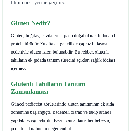
tıbbi öneri yerine geçmez.
Gluten Nedir?
Gluten, buğday, çavdar ve arpada doğal olarak bulunan bir
protein türüdür. Yulafta da genellikle çapraz bulaşma
nedeniyle gluten izleri bulunabilir. Bu rehber, glutenli
tahılların ek gıdada tanıtım sürecini açıklar; sağlık iddiası
içermez.
Glutenli Tahılların Tanıtım
Zamanlaması
Güncel pediatrist görüşlerinde gluten tanıtımının ek gıda
dönemine başlangıçta, kademeli olarak ve takip altında
yapılabileceği belirtilir. Kesin zamanlama her bebek için
pediatrist tarafından değerlendirilir.