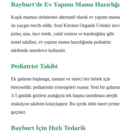
Bayburt'de Ev Yapımı Mama Hazırlığı
Kaşık maması ürünlerine alternatif olarak ev yapımı mama
da yaygın tercih edilir. Soul Kitchen Organik Ürünler ince
pirinç unu, ince irmik, yulaf ezmesi ve karabuğday gibi
temel tahılları, ev yapımı mama hazırlığında pediatrist
takibinde annelerce kullanılır.
Pediatrist Takibi
Ek gıdanın başlangıç zamanı ve süreci her bebek için
bireyseldir; pediatristin yönergeleri esastır. Yeni bir gıdanın
3-5 günlük gözlem aralığıyla tek başına tanıtılması alerjik
reaksiyon takibini kolaylaştırır. Bu içerik tıbbi öneri yerine
geçmez.
Bayburt İçin Hızlı Tedarik