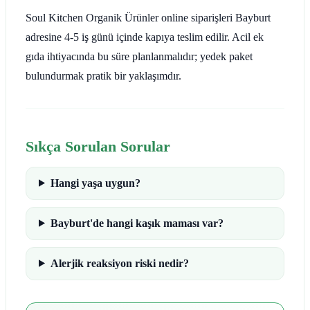
Soul Kitchen Organik Ürünler online siparişleri Bayburt
adresine 4-5 iş günü içinde kapıya teslim edilir. Acil ek
gıda ihtiyacında bu süre planlanmalıdır; yedek paket
bulundurmak pratik bir yaklaşımdır.
Sıkça Sorulan Sorular
Hangi yaşa uygun?
Bayburt'de hangi kaşık maması var?
Alerjik reaksiyon riski nedir?