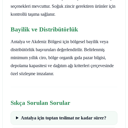
seçenekleri mevcuttur. Soğuk zincir gerektiren ürünler için
kontrollü taşıma sağlanır.
Bayilik ve Distribütörlük
Antalya ve Akdeniz Bölgesi için bölgesel bayilik veya
distribütörlük başvuruları değerlendirilir. Belirlenmiş
minimum yıllık ciro, bölge organik gıda pazar bilgisi,
depolama kapasitesi ve dağıtım ağı kriterleri çerçevesinde
özel sözleşme imzalanır.
Sıkça Sorulan Sorular
Antalya için toptan teslimat ne kadar sürer?