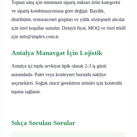
Toptan satış için minimum sipariş miktarı ürün kategorisi
ve sipariş kombinasyonuna göre değişir. Bayilik,
distribütör, restoran/otel grupları ve yıllık sözleşmeli alıcılar
için özel koşullar sunulur. Detaylı fiyat, MOQ ve özel teklif
için info@implex.com.tr.
Antalya Manavgat İçin Lojistik
Antalya içi toplu sevkiyat tipik olarak 2-3 iş günü
arasındadır. Palet veya konteyner bazında nakliye
seçenekleri. Soğuk zincir gerektiren ürünler için kontrollü
taşıma sağlanır.
Sıkça Sorulan Sorular