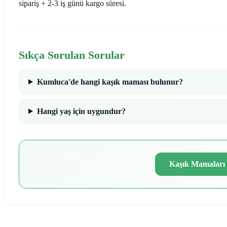
sipariş + 2-3 iş günü kargo süresi.
Sıkça Sorulan Sorular
Kumluca'de hangi kaşık maması bulunur?
Hangi yaş için uygundur?
Kaşık Mamaları 