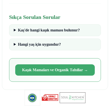
Sıkça Sorulan Sorular
Kaş'de hangi kaşık maması bulunur?
Hangi yaş için uygundur?
Kaşık Mamaları ve Organik Tahıllar
→