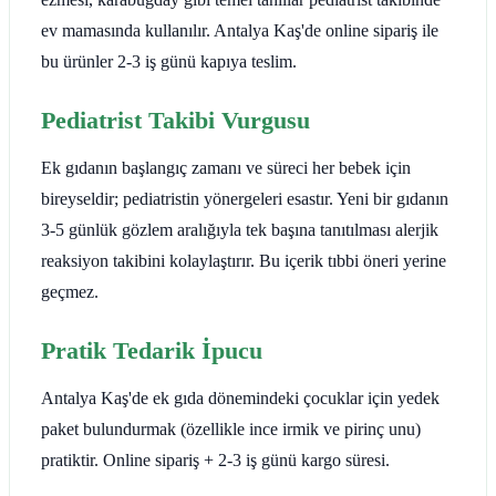
ev mamasında kullanılır. Antalya Kaş'de online sipariş ile
bu ürünler 2-3 iş günü kapıya teslim.
Pediatrist Takibi Vurgusu
Ek gıdanın başlangıç zamanı ve süreci her bebek için
bireyseldir; pediatristin yönergeleri esastır. Yeni bir gıdanın
3-5 günlük gözlem aralığıyla tek başına tanıtılması alerjik
reaksiyon takibini kolaylaştırır. Bu içerik tıbbi öneri yerine
geçmez.
Pratik Tedarik İpucu
Antalya Kaş'de ek gıda dönemindeki çocuklar için yedek
paket bulundurmak (özellikle ince irmik ve pirinç unu)
pratiktir. Online sipariş + 2-3 iş günü kargo süresi.