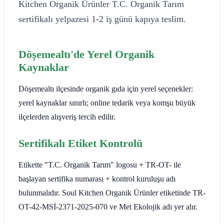
Kitchen Organik Ürünler T.C. Organik Tarım
sertifikalı yelpazesi 1-2 iş günü kapıya teslim.
Döşemealtı'de Yerel Organik
Kaynaklar
Döşemealtı ilçesinde organik gıda için yerel seçenekler:
yerel kaynaklar sınırlı; online tedarik veya komşu büyük
ilçelerden alışveriş tercih edilir.
Sertifikalı Etiket Kontrolü
Etikette "T.C. Organik Tarım" logosu + TR-OT- ile
başlayan sertifika numarası + kontrol kuruluşu adı
bulunmalıdır. Soul Kitchen Organik Ürünler etiketinde TR-
OT-42-MSİ-2371-2025-070 ve Met Ekolojik adı yer alır.