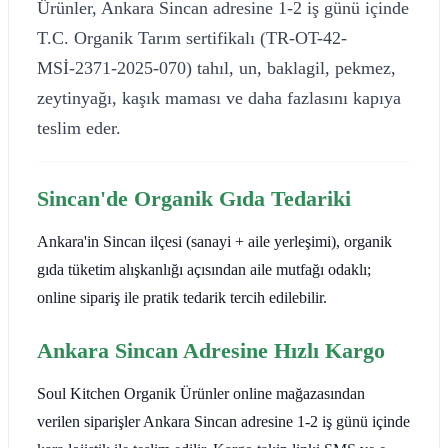
Ürünler, Ankara Sincan adresine 1-2 iş günü içinde
T.C. Organik Tarım sertifikalı (TR-OT-42-
MSİ-2371-2025-070) tahıl, un, baklagil, pekmez,
zeytinyağı, kaşık maması ve daha fazlasını kapıya
teslim eder.
Sincan'de Organik Gıda Tedariki
Ankara'in Sincan ilçesi (sanayi + aile yerleşimi), organik
gıda tüketim alışkanlığı açısından aile mutfağı odaklı;
online sipariş ile pratik tedarik tercih edilebilir.
Ankara Sincan Adresine Hızlı Kargo
Soul Kitchen Organik Ürünler online mağazasından
verilen siparişler Ankara Sincan adresine 1-2 iş günü içinde