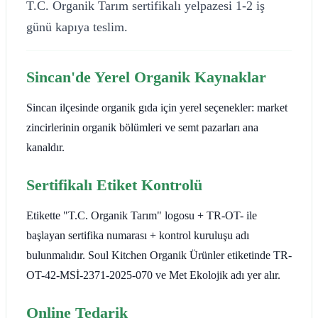
T.C. Organik Tarım sertifikalı yelpazesi 1-2 iş
günü kapıya teslim.
Sincan'de Yerel Organik Kaynaklar
Sincan ilçesinde organik gıda için yerel seçenekler: market
zincirlerinin organik bölümleri ve semt pazarları ana
kanaldır.
Sertifikalı Etiket Kontrolü
Etikette "T.C. Organik Tarım" logosu + TR-OT- ile
başlayan sertifika numarası + kontrol kuruluşu adı
bulunmalıdır. Soul Kitchen Organik Ürünler etiketinde TR-
OT-42-MSİ-2371-2025-070 ve Met Ekolojik adı yer alır.
Online Tedarik