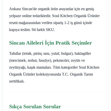
Ankara Sincan'de organik ürün arayanlar için en geniş
yelpaze online tedariktedir. Soul Kitchen Organik Ürünler
resmi mağazasından verilen sipariş 1-2 iş günü içinde
kapıya teslim. 94 farklı SKU.
Sincan Aileleri İçin Pratik Seçimler
Tahıllar (irmik, pirinç unu, yulaf, bulgur), baklagiller
(mercimek, nohut, fasulye), pekmezler, zeytin ve
zeytinyağı, kaşık mamaları. Tüm kategoriler Soul Kitchen
Organik Ürünler koleksiyonunda T.C. Organik Tarım
sertifikalı.
Sıkça Sorulan Sorular