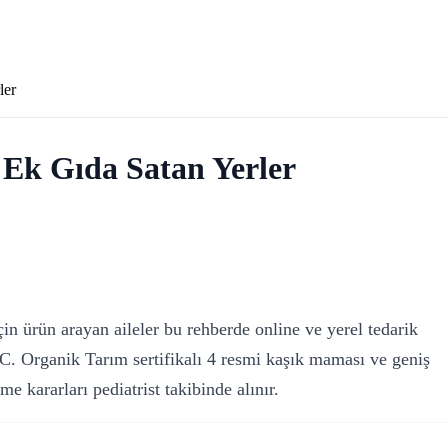
ler
Ek Gıda Satan Yerler
 ürün arayan aileler bu rehberde online ve yerel tedarik
.C. Organik Tarım sertifikalı 4 resmi kaşık maması ve geniş
e kararları pediatrist takibinde alınır.