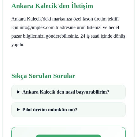
Ankara Kalecik'den İletişim
Ankara Kalecik'deki markanıza özel fason üretim teklifi
için info@implex.com.tr adresine ürün listenizi ve hedef
pazar bilgilerinizi gönderebilirsiniz. 24 iş saati içinde dönüş
yapılır.
Sıkça Sorulan Sorular
Ankara Kalecik'den nasıl başvurabilirim?
Pilot üretim mümkün mü?