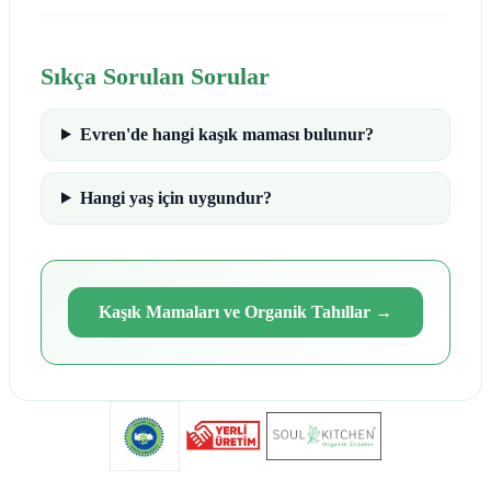
Sıkça Sorulan Sorular
Evren'de hangi kaşık maması bulunur?
Hangi yaş için uygundur?
Kaşık Mamaları ve Organik Tahıllar
→