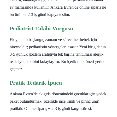
ev mamasında kullanılır. Ankara Evren'de online sipariş ile
bu ürünler 2-3 iş günü kapıya teslim.
Pediatrist Takibi Vurgusu
Ek gıdanın başlangıç zamanı ve süreci her bebek için
bireyseldir; pediatristin yönergeleri esastır. Yeni bir gıdanın
3-5 günlük gözlem aralığıyla tek başına tanıtılması alerjik
reaksiyon takibini kolaylaştırır. Bu içerik tıbbi öneri yerine
geçmez.
Pratik Tedarik İpucu
Ankara Evren'de ek gıda dönemindeki çocuklar için yedek
paket bulundurmak (özellikle ince irmik ve pirinç unu)
pratiktir. Online sipariş + 2-3 iş günü kargo süresi.