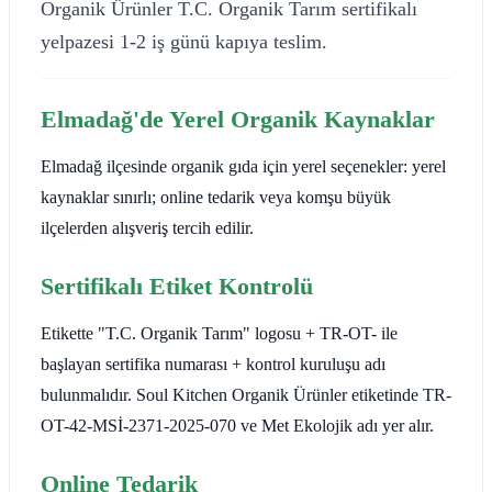
Organik Ürünler T.C. Organik Tarım sertifikalı
yelpazesi 1-2 iş günü kapıya teslim.
Elmadağ'de Yerel Organik Kaynaklar
Elmadağ ilçesinde organik gıda için yerel seçenekler: yerel
kaynaklar sınırlı; online tedarik veya komşu büyük
ilçelerden alışveriş tercih edilir.
Sertifikalı Etiket Kontrolü
Etikette "T.C. Organik Tarım" logosu + TR-OT- ile
başlayan sertifika numarası + kontrol kuruluşu adı
bulunmalıdır. Soul Kitchen Organik Ürünler etiketinde TR-
OT-42-MSİ-2371-2025-070 ve Met Ekolojik adı yer alır.
Online Tedarik