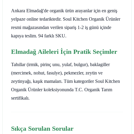
Ankara Elmadağ'de organik ürün arayanlar için en geniş
yelpaze online tedariktedir. Soul Kitchen Organik Ürünler
resmi mağazasından verilen sipariş 1-2 iş günü içinde
kapıya teslim. 94 farklı SKU.
Elmadağ Aileleri İçin Pratik Seçimler
Tahıllar (irmik, pirinç unu, yulaf, bulgur), baklagiller
(mercimek, nohut, fasulye), pekmezler, zeytin ve
zeytinyağı, kaşık mamaları. Tüm kategoriler Soul Kitchen
Organik Ürünler koleksiyonunda T.C. Organik Tarım
sertifikalı.
Sıkça Sorulan Sorular