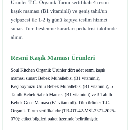
Ürünler T.C. Organik Tarım sertifikalı 4 resmi
kaşık maması (B1 vitaminli) ve geniş tahıl/un
yelpazesi ile 1-2 iş günü kapıya teslim hizmet
sunar. Tüm beslenme kararları pediatrist takibinde
alınır.
Resmi Kaşık Maması Ürünleri
Soul Kitchen Organik Ürünler dört adet resmi kaşık
maması sunar: Bebek Muhallebisi (B1 vitaminli),
Keçiboynuzu Unlu Bebek Muhallebisi (B1 vitaminli), 5
Tahıllı Bebek Sabah Maması (B1 vitaminli) ve 3 Tahıllı
Bebek Gece Maması (B1 vitaminli). Tüm ürünler T.C.
Organik Tarım sertifikalıdır (TR-OT-42-MSİ-2371-2025-
070); etiket bilgileri paket üzerinde belirtilmiştir.