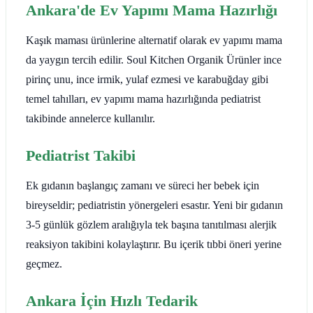
Ankara'de Ev Yapımı Mama Hazırlığı
Kaşık maması ürünlerine alternatif olarak ev yapımı mama
da yaygın tercih edilir. Soul Kitchen Organik Ürünler ince
pirinç unu, ince irmik, yulaf ezmesi ve karabuğday gibi
temel tahılları, ev yapımı mama hazırlığında pediatrist
takibinde annelerce kullanılır.
Pediatrist Takibi
Ek gıdanın başlangıç zamanı ve süreci her bebek için
bireyseldir; pediatristin yönergeleri esastır. Yeni bir gıdanın
3-5 günlük gözlem aralığıyla tek başına tanıtılması alerjik
reaksiyon takibini kolaylaştırır. Bu içerik tıbbi öneri yerine
geçmez.
Ankara İçin Hızlı Tedarik