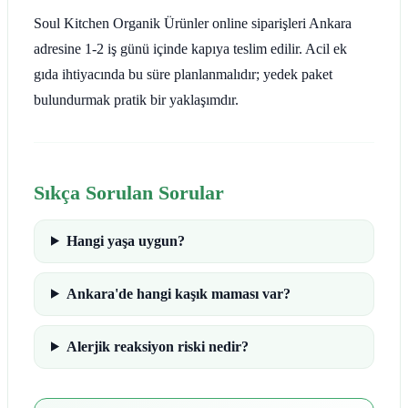
Soul Kitchen Organik Ürünler online siparişleri Ankara
adresine 1-2 iş günü içinde kapıya teslim edilir. Acil ek
gıda ihtiyacında bu süre planlanmalıdır; yedek paket
bulundurmak pratik bir yaklaşımdır.
Sıkça Sorulan Sorular
Hangi yaşa uygun?
Ankara'de hangi kaşık maması var?
Alerjik reaksiyon riski nedir?