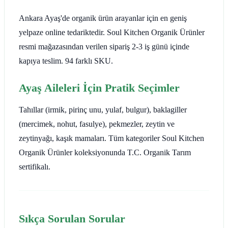
Ankara Ayaş'de organik ürün arayanlar için en geniş
yelpaze online tedariktedir. Soul Kitchen Organik Ürünler
resmi mağazasından verilen sipariş 2-3 iş günü içinde
kapıya teslim. 94 farklı SKU.
Ayaş Aileleri İçin Pratik Seçimler
Tahıllar (irmik, pirinç unu, yulaf, bulgur), baklagiller
(mercimek, nohut, fasulye), pekmezler, zeytin ve
zeytinyağı, kaşık mamaları. Tüm kategoriler Soul Kitchen
Organik Ürünler koleksiyonunda T.C. Organik Tarım
sertifikalı.
Sıkça Sorulan Sorular