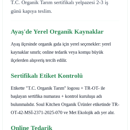
T.C. Organik Tarım sertifikalı yelpazesi 2-3 iş
günü kapıya teslim.
Ayaş'de Yerel Organik Kaynaklar
Ayaş ilçesinde organik gıda için yerel seçenekler: yerel
kaynaklar sınırlı; online tedarik veya komşu büyük
ilçelerden alışveriş tercih edilir.
Sertifikalı Etiket Kontrolü
Etikette "T.C. Organik Tarım" logosu + TR-OT- ile
başlayan sertifika numarası + kontrol kuruluşu adı
bulunmalıdır. Soul Kitchen Organik Ürünler etiketinde TR-
OT-42-MSİ-2371-2025-070 ve Met Ekolojik adı yer alır.
Online Tedarik