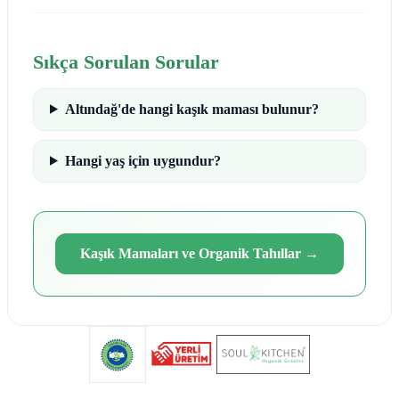
Sıkça Sorulan Sorular
Altındağ'de hangi kaşık maması bulunur?
Hangi yaş için uygundur?
Kaşık Mamaları ve Organik Tahıllar
→