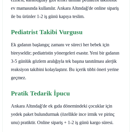
ev mamasında kullanılır. Ankara Altındağ'de online sipariş
ile bu ürünler 1-2 iş günü kapıya teslim.
Pediatrist Takibi Vurgusu
Ek gıdanın başlangıç zamanı ve süreci her bebek için
bireyseldir; pediatristin yönergeleri esastır. Yeni bir gıdanın
3-5 günlük gözlem aralığıyla tek başına tanıtılması alerjik
reaksiyon takibini kolaylaştırır. Bu içerik tıbbi öneri yerine
geçmez.
Pratik Tedarik İpucu
Ankara Altındağ'de ek gıda dönemindeki çocuklar için
yedek paket bulundurmak (özellikle ince irmik ve pirinç
unu) pratiktir. Online sipariş + 1-2 iş günü kargo süresi.