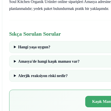
Soul Kitchen Organik Ürünler online siparişleri Amasya adresine 3
planlanmalıdır; yedek paket bulundurmak pratik bir yaklaşımdır.
Sıkça Sorulan Sorular
Hangi yaşa uygun?
Amasya'de hangi kaşık maması var?
Alerjik reaksiyon riski nedir?
Kaşık Mama