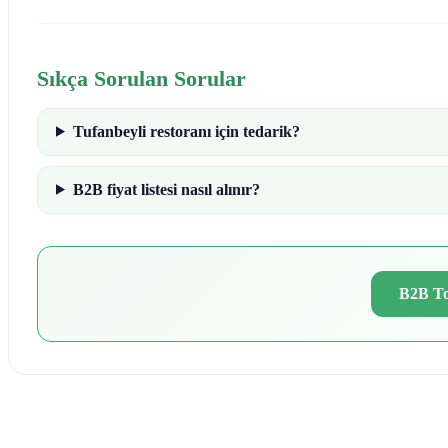
Sıkça Sorulan Sorular
Tufanbeyli restoranı için tedarik?
B2B fiyat listesi nasıl alınır?
B2B To