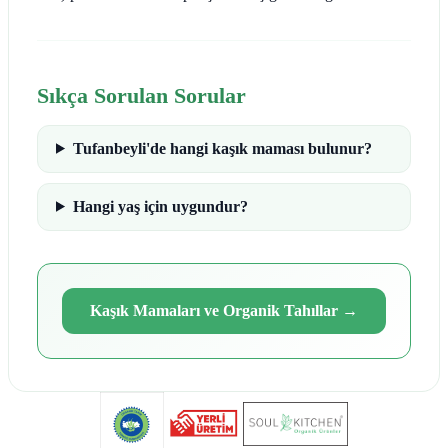
Sıkça Sorulan Sorular
Tufanbeyli'de hangi kaşık maması bulunur?
Hangi yaş için uygundur?
Kaşık Mamaları ve Organik Tahıllar
→