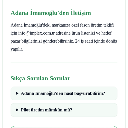
Adana İmamoğlu'den İletişim
Adana İmamoğlu'deki markanıza özel fason üretim teklifi
için info@implex.com.tr adresine ürün listenizi ve hedef
pazar bilgilerinizi gönderebilirsiniz. 24 iş saati içinde dönüş
yapılır.
Sıkça Sorulan Sorular
Adana İmamoğlu'den nasıl başvurabilirim?
Pilot üretim mümkün mü?