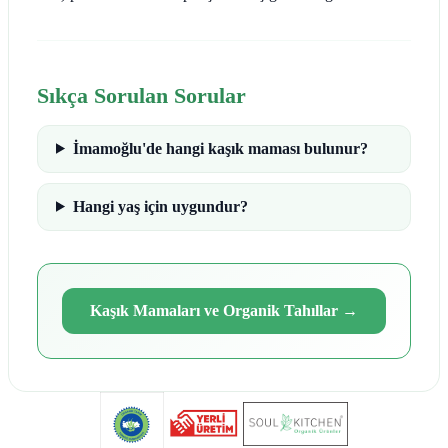
Sıkça Sorulan Sorular
İmamoğlu'de hangi kaşık maması bulunur?
Hangi yaş için uygundur?
Kaşık Mamaları ve Organik Tahıllar
→