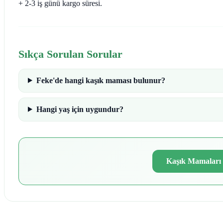
+ 2-3 iş günü kargo süresi.
Sıkça Sorulan Sorular
Feke'de hangi kaşık maması bulunur?
Hangi yaş için uygundur?
Kaşık Mamaları 