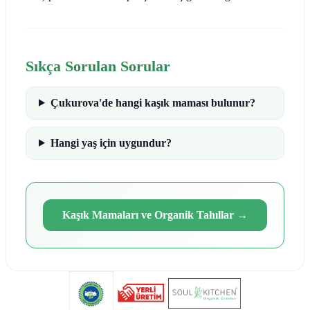
Sıkça Sorulan Sorular
Çukurova'de hangi kaşık maması bulunur?
Hangi yaş için uygundur?
Kaşık Mamaları ve Organik Tahıllar
→